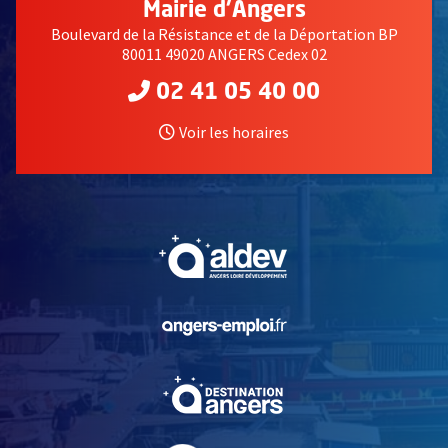
Mairie d'Angers
Boulevard de la Résistance et de la Déportation BP
80011 49020 ANGERS Cedex 02
02 41 05 40 00
Voir les horaires
, Ouvre une nouvelle fe
, Ouvre une nouvelle fe
, Ouvre une nouvelle fe