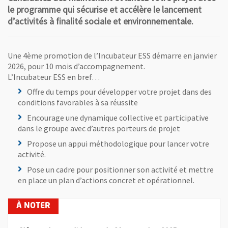
le programme qui sécurise et accélère le lancement
d’activités à finalité sociale et environnementale.
Une 4ème promotion de l’Incubateur ESS démarre en janvier
2026, pour 10 mois d’accompagnement.
L’Incubateur ESS en bref…
Offre du temps pour développer votre projet dans des
conditions favorables à sa réussite
Encourage une dynamique collective et participative
dans le groupe avec d’autres porteurs de projet
Propose un appui méthodologique pour lancer votre
activité.
Pose un cadre pour positionner son activité et mettre
en place un plan d’actions concret et opérationnel.