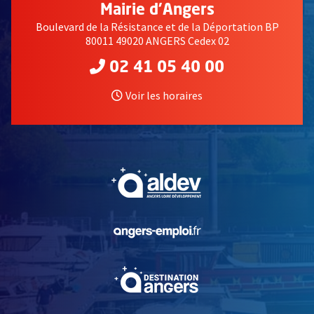
Mairie d'Angers
Boulevard de la Résistance et de la Déportation BP
80011 49020 ANGERS Cedex 02
02 41 05 40 00
Voir les horaires
, Ouvre une nouvelle fe
, Ouvre une nouvelle fe
, Ouvre une nouvelle fe