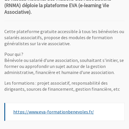
(RNMA) déploie la plateforme EVA (e-learning Vie
Associative).
Cette plateforme gratuite accessible à tous les bénévoles ou
salariés associatifs, propose des modules de formation
généralistes sur la vie associative.
Pour qui ?
Bénévole ou salarié d'une association, souhaitant s'initier, se
former ou approfondir un sujet autour de la gestion
administrative, financière et humaine d'une association.
Les formations : projet associatif, responsabilité des
dirigeants, sources de financement, gestion financière, etc
, Ouvre une nouve
https://www.eva-formationbenevoles.fr/