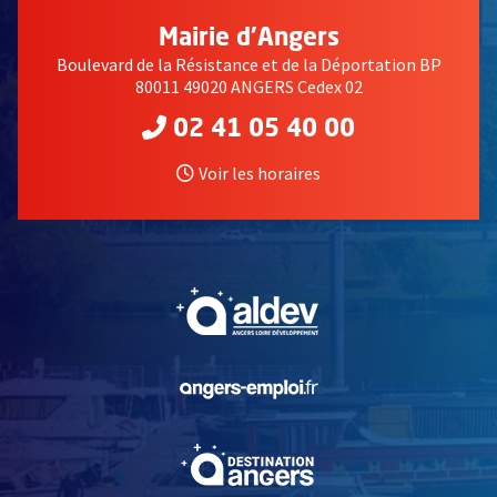
Mairie d'Angers
Boulevard de la Résistance et de la Déportation BP
80011 49020 ANGERS Cedex 02
02 41 05 40 00
Voir les horaires
, Ouvre une nouvelle fe
, Ouvre une nouvelle fe
, Ouvre une nouvelle fe