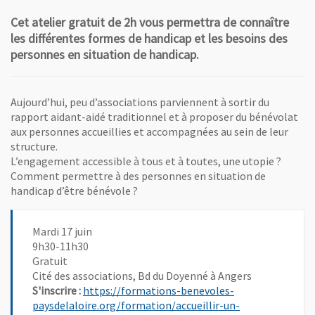
Cet atelier gratuit de 2h vous permettra de connaître
les différentes formes de handicap et les besoins des
personnes en situation de handicap.
Aujourd’hui, peu d’associations parviennent à sortir du
rapport aidant-aidé traditionnel et à proposer du bénévolat
aux personnes accueillies et accompagnées au sein de leur
structure.
L’engagement accessible à tous et à toutes, une utopie ?
Comment permettre à des personnes en situation de
handicap d’être bénévole ?
Mardi 17 juin
9h30-11h30
Gratuit
Cité des associations, Bd du Doyenné à Angers
S'inscrire :
https://formations-benevoles-
paysdelaloire.org/formation/accueillir-un-