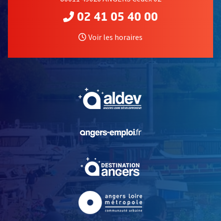
02 41 05 40 00
Voir les horaires
, Ouvre une nouvelle fe
, Ouvre une nouvelle fe
, Ouvre une nouvelle fe
, Ouvre une nouvelle fe