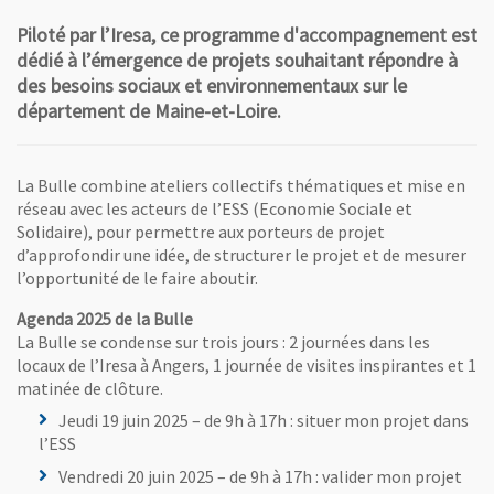
Piloté par l’Iresa, ce programme d'accompagnement est
dédié à l’émergence de projets souhaitant répondre à
des besoins sociaux et environnementaux sur le
département de Maine-et-Loire.
La Bulle combine ateliers collectifs thématiques et mise en
réseau avec les acteurs de l’ESS (Economie Sociale et
Solidaire), pour permettre aux porteurs de projet
d’approfondir une idée, de structurer le projet et de mesurer
l’opportunité de le faire aboutir.
Agenda 2025 de la Bulle
La Bulle se condense sur trois jours : 2 journées dans les
locaux de l’Iresa à Angers, 1 journée de visites inspirantes et 1
matinée de clôture.
Jeudi 19 juin 2025 – de 9h à 17h : situer mon projet dans
l’ESS
Vendredi 20 juin 2025 – de 9h à 17h : valider mon projet