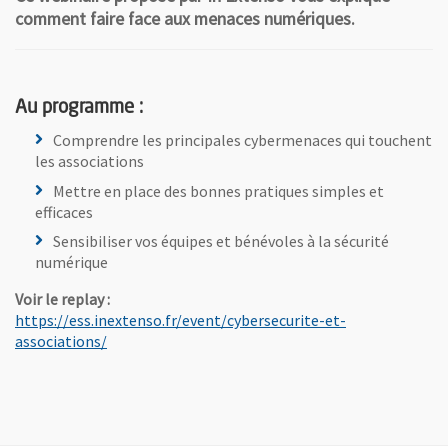
comment faire face aux menaces numériques.
Au programme :
Comprendre les principales cybermenaces qui touchent
les associations
Mettre en place des bonnes pratiques simples et
efficaces
Sensibiliser vos équipes et bénévoles à la sécurité
numérique
Voir le replay :
https://ess.inextenso.fr/event/cybersecurite-et-
, Ouvre une nouvelle fenêtre
associations/