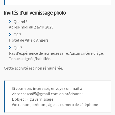
Invités d'un vernissage photo
Quand ?
Après-midi du 2 avril 2025
Où ?
Hôtel de Ville d'Angers
Qui ?
Pas d'expérience de jeu nécessaire. Aucun critère d'âge.
Tenue soignée/habillée.
Cette activité est non rémunérée.
Si vous êtes intéressé, envoyez un mail à
victor.cesca85@gmail.com en précisant :
L'objet : Figu vernissage
Votre nom, prénom, âge et numéro de téléphone