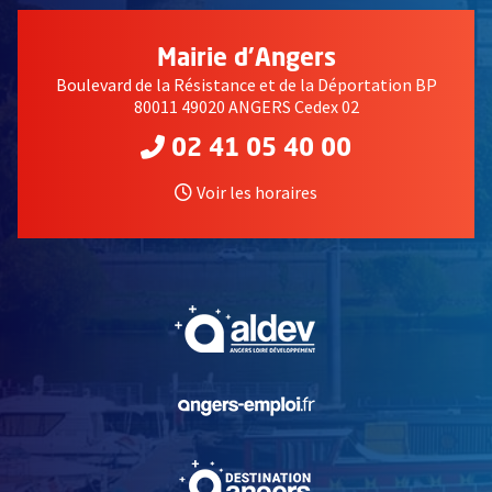
Mairie d'Angers
Boulevard de la Résistance et de la Déportation BP
80011 49020 ANGERS Cedex 02
02 41 05 40 00
Voir les horaires
, Ouvre une nouvelle fe
, Ouvre une nouvelle fe
, Ouvre une nouvelle fe