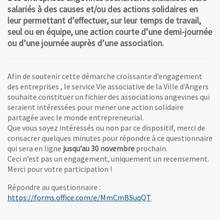
salariés à des causes et/ou des actions solidaires en
leur permettant d’effectuer, sur leur temps de travail,
seul ou en équipe, une action courte d’une demi-journée
ou d’une journée auprès d’une association.
Afin de soutenir cette démarche croissante d’engagement
des entreprises , le service Vie associative de la Ville d'Angers
souhaite constituer un fichier des associations angevines qui
seraient intéressées pour mener une action solidaire
partagée avec le monde entrepreneurial.
Que vous soyez intéressés ou non par ce dispositif, merci de
consacrer quelques minutes pour répondre à ce questionnaire
qui sera en ligne
jusqu’au 30 novembre
prochain.
Ceci n’est pas un engagement, uniquement un recensement.
Merci pour votre participation !
Répondre au questionnaire :
, Ouvre une nouvelle
https://forms.office.com/e/MmCmBSuqQT