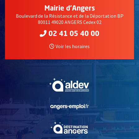
Mairie d'Angers
Boulevard de la Résistance et de la Déportation BP
80011 49020 ANGERS Cedex 02
02 41 05 40 00
Voir les horaires
, Ouvre une nouvelle fe
, Ouvre une nouvelle fe
, Ouvre une nouvelle fe