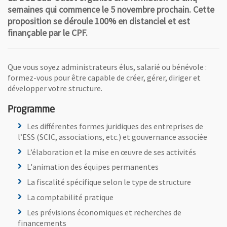
semaines qui commence le 5 novembre prochain. Cette
proposition se déroule 100% en distanciel et est
finançable par le CPF.
Que vous soyez administrateurs élus, salarié ou bénévole :
formez-vous pour être capable de créer, gérer, diriger et
développer votre structure.
Programme
Les différentes formes juridiques des entreprises de
l’ESS (SCIC, associations, etc.) et gouvernance associée
L’élaboration et la mise en œuvre de ses activités
L'animation des équipes permanentes
La fiscalité spécifique selon le type de structure
La comptabilité pratique
Les prévisions économiques et recherches de
financements