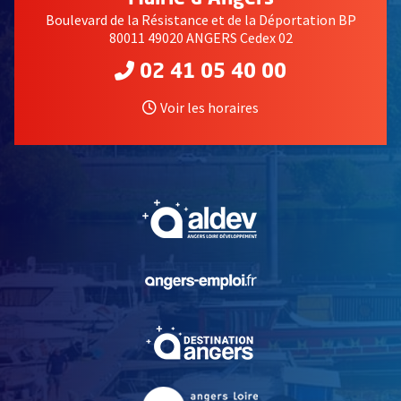
Boulevard de la Résistance et de la Déportation BP
80011 49020 ANGERS Cedex 02
02 41 05 40 00
Voir les horaires
, Ouvre une nouvelle fe
, Ouvre une nouvelle fe
, Ouvre une nouvelle fe
, Ouvre une nouvelle fe