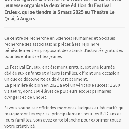
jeunesse organise la deuxième édition du Festival
EnJeux, qui se tiendra le 5 mars 2025 au Théâtre Le
Quai, à Angers.
Ce centre de recherche en Sciences Humaines et Sociales
recherche des associations prêtes à les rejoindre
bénévolement en proposant des stands d’activités gratuites
pour les enfants et les jeunes.
Le Festival EnJeux, entièrement gratuit, est une journée
dédiée aux enfants et à leurs familles, offrant une occasion
unique de découverte et de divertissement.
La première édition en 2022 a été un véritable succès : 1 200
visiteurs, dont 160 élèves de plusieurs écoles primaires
d’Angers et de Cholet.
Si vous souhaitez offrir des moments ludiques et éducatifs qui
marqueront les esprits, principalement pour les 6-12 ans et
leurs familles, vous avez carte blanche pour exprimer toute
votre créativité.