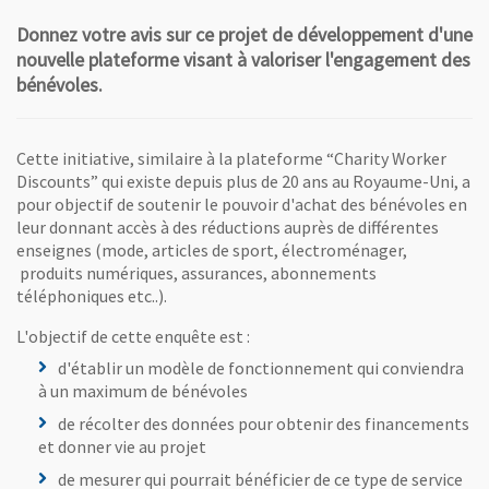
Donnez votre avis sur ce projet de développement d'une
nouvelle plateforme visant à valoriser l'engagement des
bénévoles.
Cette initiative, similaire à la plateforme “Charity Worker
Discounts” qui existe depuis plus de 20 ans au Royaume-Uni, a
pour objectif de soutenir le pouvoir d'achat des bénévoles en
leur donnant accès à des réductions auprès de différentes
enseignes (mode, articles de sport, électroménager,
produits numériques, assurances, abonnements
téléphoniques etc..).
L'objectif de cette enquête est :
d'établir un modèle de fonctionnement qui conviendra
à un maximum de bénévoles
de récolter des données pour obtenir des financements
et donner vie au projet
de mesurer qui pourrait bénéficier de ce type de service