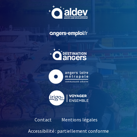
, Ouvre une nouvelle fe
, Ouvre une nouvelle fe
, Ouvre une nouvelle fe
, Ouvre une nouvelle fe
, Ouvre une nouvelle fe
Contact
Mentions légales
Accessibilité : partiellement conforme