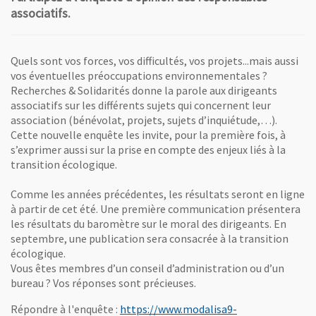
associatifs.
Quels sont vos forces, vos difficultés, vos projets...mais aussi
vos éventuelles préoccupations environnementales ?
Recherches & Solidarités donne la parole aux dirigeants
associatifs sur les différents sujets qui concernent leur
association (bénévolat, projets, sujets d’inquiétude,…).
Cette nouvelle enquête les invite, pour la première fois, à
s’exprimer aussi sur la prise en compte des enjeux liés à la
transition écologique.
Comme les années précédentes, les résultats seront en ligne
à partir de cet été. Une première communication présentera
les résultats du baromètre sur le moral des dirigeants. En
septembre, une publication sera consacrée à la transition
écologique.
Vous êtes membres d’un conseil d’administration ou d’un
bureau ? Vos réponses sont précieuses.
Répondre à l'enquête :
https://www.modalisa9-