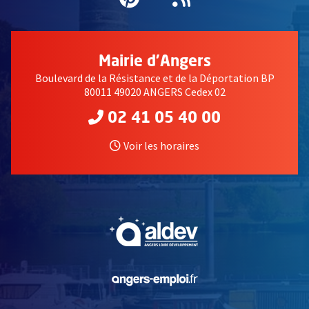
Mairie d'Angers
Boulevard de la Résistance et de la Déportation BP
80011 49020 ANGERS Cedex 02
02 41 05 40 00
Voir les horaires
, Ouvre une nouvelle fe
, Ouvre une nouvelle fe