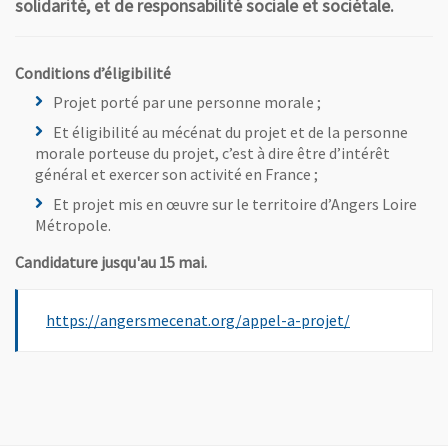
solidarité, et de responsabilité sociale et sociétale.
Conditions d’éligibilité
Projet porté par une personne morale ;
Et éligibilité au mécénat du projet et de la personne
morale porteuse du projet, c’est à dire être d’intérêt
général et exercer son activité en France ;
Et projet mis en œuvre sur le territoire d’Angers Loire
Métropole.
Candidature jusqu'au 15 mai.
, Ouvre une no
https://angersmecenat.org/appel-a-projet/