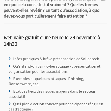
en quoi cela consiste-t-il vraiment ? Quelles formes
peuvent-elles revêtir ? En tant qu’association, à quoi
devez-vous particulièrement faire attention ?
Webinaire gratuit d’une heure le 23 novembre à
14h30
Infos pratiques & brève présentation de Solidatech
Qu’entend-on par « cyberattaque » : présentation et
vulgarisation pour les associations
Exemples de quelques attaques : Phishing,
Ransomware, etc.
Etat des lieux des risques majeurs dans le secteur
associatif
Quel plan d'action concret pour anticiper et réagir en
cas d’attaque ?