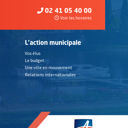
02 41 05 40 00
Voir les horaires
L'action municipale
Vos élus
Le budget
Une ville en mouvement
Relations internationales
, Ouvre une nouvelle fenêtre