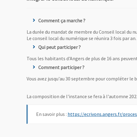
Comment ça marche ?
La durée du mandat de membre du Conseil local du nu
Le conseil local du numérique se réunira 3 fois par an.
Qui peut participer ?
Tous les habitants d'Angers de plus de 16 ans peuvent
Comment participer ?
Vous avez jusqu'au 30 septembre pour compléter le bu
La composition de l'instance se fera à l'automne 202
En savoir plus :
https://ecrivons.angers.fr/proce