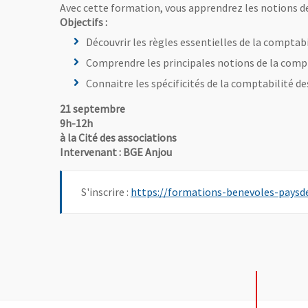
Avec cette formation, vous apprendrez les notions de
Objectifs :
Découvrir les règles essentielles de la comptab
Comprendre les principales notions de la comp
Connaitre les spécificités de la comptabilité de
21 septembre
9h-12h
à la Cité des associations
Intervenant : BGE Anjou
S'inscrire :
https://formations-benevoles-paysdel