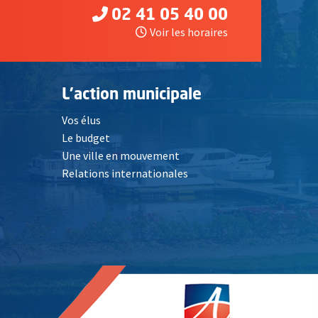
02 41 05 40 00
Voir les horaires
L'action municipale
Vos élus
Le budget
Une ville en mouvement
Relations internationales
, Ouvre une nouvelle fenêtre