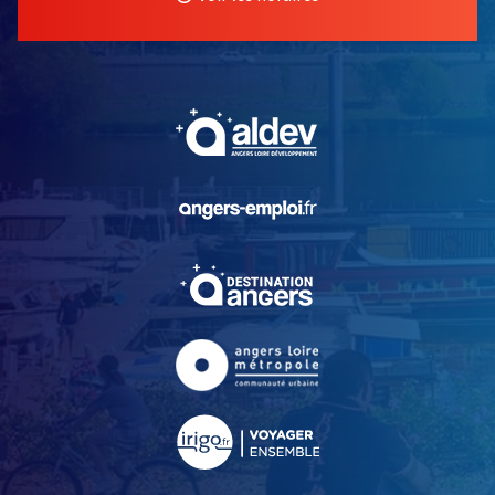
, Ouvre une nouvelle fe
, Ouvre une nouvelle fe
, Ouvre une nouvelle fe
, Ouvre une nouvelle fe
, Ouvre une nouvelle fe