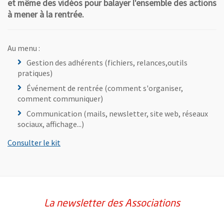
et même des vidéos pour balayer l'ensemble des actions
à mener à la rentrée.
Au menu :
Gestion des adhérents (fichiers, relances,outils
pratiques)
Événement de rentrée (comment s'organiser,
comment communiquer)
Communication (mails, newsletter, site web, réseaux
sociaux, affichage...)
, Ouvre une nouvelle fenêtre
Consulter le kit
La newsletter des Associations