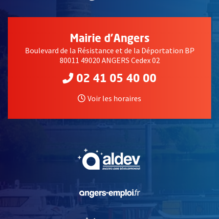
Mairie d'Angers
Boulevard de la Résistance et de la Déportation BP
80011 49020 ANGERS Cedex 02
02 41 05 40 00
Voir les horaires
, Ouvre une nouvelle fe
, Ouvre une nouvelle fe