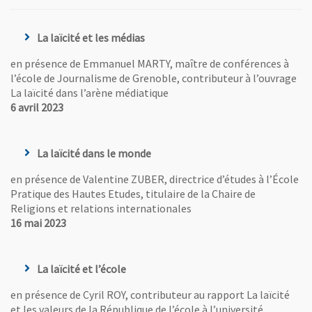
La laïcité et les médias
en présence de Emmanuel MARTY, maître de conférences à
l’école de Journalisme de Grenoble, contributeur à l’ouvrage
La laïcité dans l’arène médiatique
6 avril 2023
La laïcité dans le monde
en présence de Valentine ZUBER, directrice d’études à l’École
Pratique des Hautes Etudes, titulaire de la Chaire de
Religions et relations internationales
16 mai 2023
La laïcité et l’école
en présence de Cyril ROY, contributeur au rapport La laïcité
et les valeurs de la République de l’école à l’université