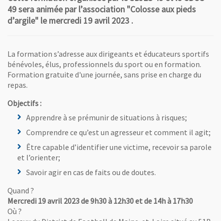
49 sera animée par l’association "Colosse aux pieds
d’argile" le mercredi 19 avril 2023 .
La formation s’adresse aux dirigeants et éducateurs sportifs
bénévoles, élus, professionnels du sport ou en formation.
Formation gratuite d'une journée, sans prise en charge du
repas.
Objectifs :
Apprendre à se prémunir de situations à risques;
Comprendre ce qu’est un agresseur et comment il agit;
Être capable d’identifier une victime, recevoir sa parole
et l’orienter;
Savoir agir en cas de faits ou de doutes.
Quand ?
Mercredi 19 avril 2023 de 9h30 à 12h30 et de 14h à 17h30
Où ?