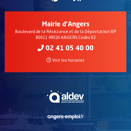
Mairie d'Angers
Boulevard de la Résistance et de la Déportation BP
80011 49020 ANGERS Cedex 02
02 41 05 40 00
Voir les horaires
, Ouvre une nouvelle fe
, Ouvre une nouvelle fe