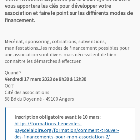
vous apportera les clés pour développer votre
association et faire le point sur les différents modes de
financement.
Mécénat, sponsoring, cotisations, subventions,
manifestations...les modes de financement possibles pour
une association sont divers mais nécessitent de bien
connaître les démarches à effectuer.
Quand ?
Vendredi 17 mars 2023 de 9h30 à 12h30
Où ?
Cité des associations
58 Bd du Doyenné - 49100 Angers
Inscription obligatoire avant le 10 mars
:
https://formations-benevoles-
paysdelaloire.org/formation/comment-trouver-
, Ouvre une no
des-financements-pour-mon-association-2/