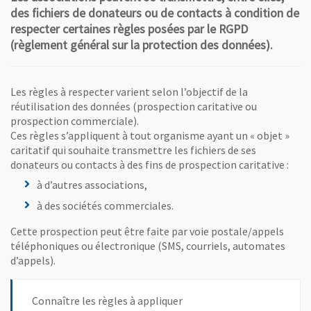
des fichiers de donateurs ou de contacts à condition de
respecter certaines règles posées par le RGPD
(règlement général sur la protection des données).
Les règles à respecter varient selon l’objectif de la
réutilisation des données (prospection caritative ou
prospection commerciale).
Ces règles s’appliquent à tout organisme ayant un « objet »
caritatif qui souhaite transmettre les fichiers de ses
donateurs ou contacts à des fins de prospection caritative :
à d’autres associations,
à des sociétés commerciales.
Cette prospection peut être faite par voie postale/appels
téléphoniques ou électronique (SMS, courriels, automates
d’appels).
Connaître les règles à appliquer