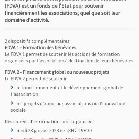
(FDVA) est un fonds de l'Etat pour soutenir
financièrement les associations, quel que soit leur
domaine d'activité.
2 dispositifs complémentaires :
FDVA 1 - Formation des bénévoles
Le FDVA 1 permet de soutenir les actions de formation
organisées par l'association à destination de leurs bénévoles.
FDVA 2 - Financement global ou nouveaux projets
Le FDVA 2 permet de soutenir :
le fonctionnement et le développement global de
l'association
les projets d'appui aux associations ou d'innovation
sociale
Des soirées d'information sont organisées :
lundi 23 janvier 2023 de 18H à 19H30