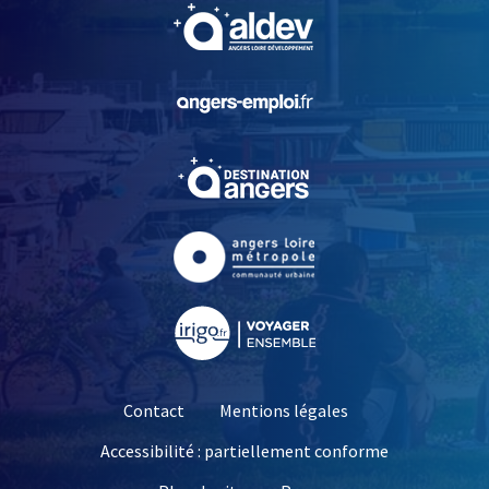
, Ouvre une nouvelle fe
, Ouvre une nouvelle fe
, Ouvre une nouvelle fe
, Ouvre une nouvelle fe
, Ouvre une nouvelle fe
Contact
Mentions légales
Accessibilité : partiellement conforme