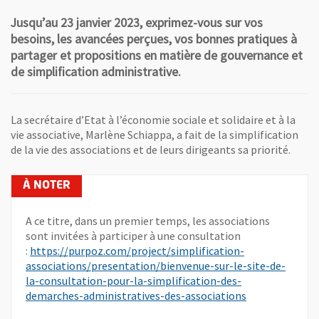
Jusqu’au 23 janvier 2023, exprimez-vous sur vos
besoins, les avancées perçues, vos bonnes pratiques à
partager et propositions en matière de gouvernance et
de simplification administrative.
La secrétaire d’Etat à l’économie sociale et solidaire et à la
vie associative, Marlène Schiappa, a fait de la simplification
de la vie des associations et de leurs dirigeants sa priorité.
A ce titre, dans un premier temps, les associations
sont invitées à participer à une consultation
:
https://purpoz.com/project/simplification-
associations/presentation/bienvenue-sur-le-site-de-
la-consultation-pour-la-simplification-des-
, Ouvre une nou
demarches-administratives-des-associations