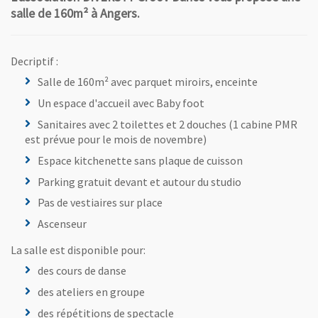
salle de 160m² à Angers.
Decriptif :
Salle de 160m² avec parquet miroirs, enceinte
Un espace d'accueil avec Baby foot
Sanitaires avec 2 toilettes et 2 douches (1 cabine PMR
est prévue pour le mois de novembre)
Espace kitchenette sans plaque de cuisson
Parking gratuit devant et autour du studio
Pas de vestiaires sur place
Ascenseur
La salle est disponible pour:
des cours de danse
des ateliers en groupe
des répétitions de spectacle