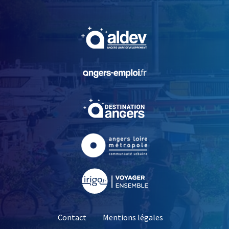
, Ouvre une nouvelle fe
, Ouvre une nouvelle fe
, Ouvre une nouvelle fe
, Ouvre une nouvelle fe
, Ouvre une nouvelle fe
Contact
Mentions légales