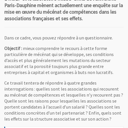
Paris-Dauphine mènent actuellement une enquête sur la
mise en œuvre du mécénat de compétences dans les
associations françaises et ses effets.
Dans ce cadre, vous pouvez répondre à un questionnaire.
Objectif :
mieux comprendre le recours à cette forme
particulière de mécénat qui se développe, ses conditions
d’accès et plus généralement les mutations du secteur
associatif et la porosité toujours plus grande entre
entreprises à capital et organismes à buts non lucratifs.
Ce travail tentera de répondre à quatre grandes
interrogations : quelles sont les associations qui recourent
au mécénat de compétences et lesquelles n’y recourent pas ?
Quelle sont les raisons pour lesquelles les associations se
portent candidates à l’accueil d’un salarié ? Quelles sont les
conditions concrètes d’un tel partenariat ? Enfin, quels sont
les effets sur la structure associative et sur son action ?