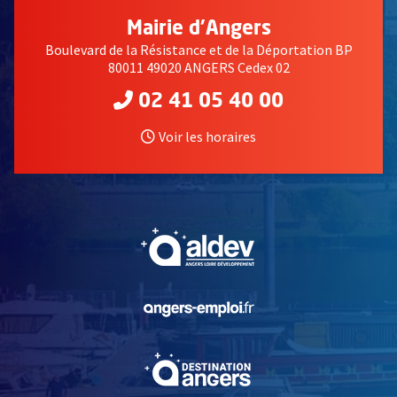
Mairie d'Angers
Boulevard de la Résistance et de la Déportation BP
80011 49020 ANGERS Cedex 02
02 41 05 40 00
Voir les horaires
, Ouvre une nouvelle fe
, Ouvre une nouvelle fe
, Ouvre une nouvelle fe