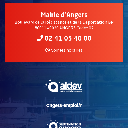
Mairie d'Angers
Boulevard de la Résistance et de la Déportation BP
80011 49020 ANGERS Cedex 02
02 41 05 40 00
Voir les horaires
, Ouvre une nouvelle fe
, Ouvre une nouvelle fe
, Ouvre une nouvelle fe