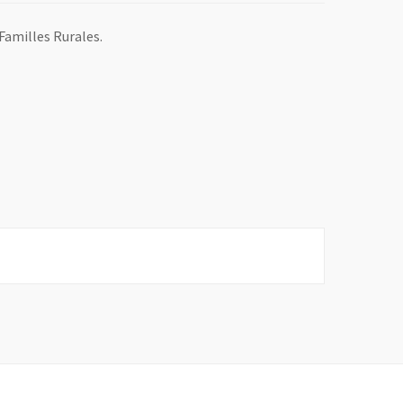
Familles Rurales.