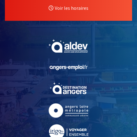
Voir les horaires
, Ouvre une nouvelle fe
, Ouvre une nouvelle fe
, Ouvre une nouvelle fe
, Ouvre une nouvelle fe
, Ouvre une nouvelle fe