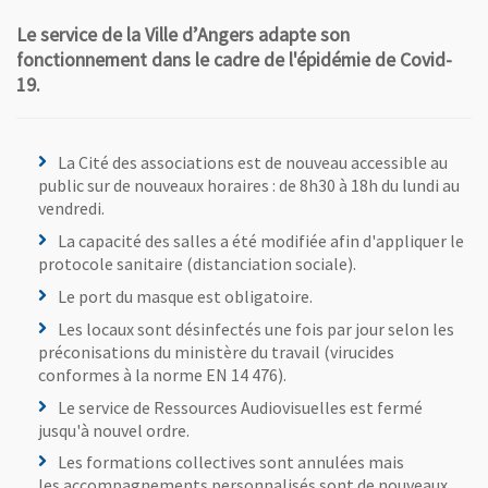
Le service de la Ville d’Angers adapte son
fonctionnement dans le cadre de l'épidémie de Covid-
19.
La Cité des associations est de nouveau accessible au
public sur de nouveaux horaires : de 8h30 à 18h du lundi au
vendredi.
La capacité des salles a été modifiée afin d'appliquer le
protocole sanitaire (distanciation sociale).
Le port du masque est obligatoire.
Les locaux sont désinfectés une fois par jour selon les
préconisations du ministère du travail (virucides
conformes à la norme EN 14 476).
Le service de Ressources Audiovisuelles est fermé
jusqu'à nouvel ordre.
Les formations collectives sont annulées mais
les accompagnements personnalisés sont de nouveaux