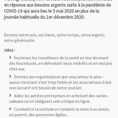
en réponse aux besoins urgents suite à la pandémie de
COVID-19 qui aura lieu le 5 mai 2020 en plus de la
journée habituelle du 1er décembre 2020.
Donnez votre voix, vos biens, votre temps, votre argent,
votre générosité.
Idées :
Soutenez les travailleurs de la santé en leur donnant
des fournitures, en défendant leurs intérêts et en restant
chez eux.
Donnez aux organisations que vous aimez le plus -
aucun montant n'est trop faible et les associations à but
non lucratif ont besoin de notre soutien.
Aidez les petites entreprises en achetant des cartes-
cadeaux ou en rédigeant une critique en ligne.
Combattre la solitude en tendant la main à un voisin,
un parent, des personnes âgées...