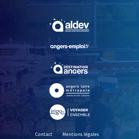
, Ouvre une nouvelle fe
, Ouvre une nouvelle fe
, Ouvre une nouvelle fe
, Ouvre une nouvelle fe
, Ouvre une nouvelle fe
Contact
Mentions légales