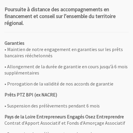
Poursuite à distance des accompagnements en
financement et conseil sur l’ensemble du territoire
régional.
Garanties
• Maintien de notre engagement en garanties sur les prêts
bancaires rééchelonnés
• Allongement de la durée de garantie en cours jusqu’à 6 mois
supplémentaires
• Prorogation de la validité de nos accords de garantie
Prêts PTZ BPI (ex NACRE)
• Suspension des prélèvements pendant 6 mois
Pays de la Loire Entrepreneurs Engagés Osez Entreprendre
Contrat d’Apport Associatif et Fonds d’Amorçage Associatif