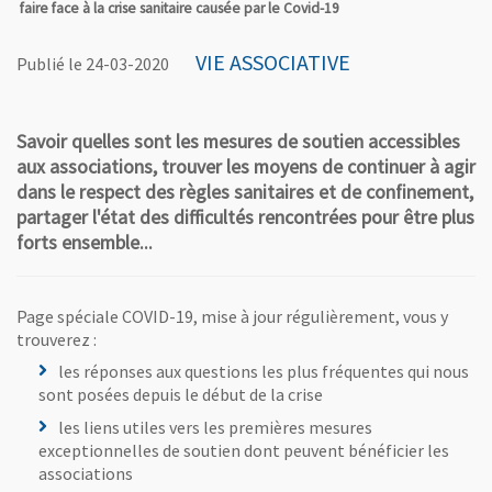
faire face à la crise sanitaire causée par le Covid-19
VIE ASSOCIATIVE
Publié le 24-03-2020
Savoir quelles sont les mesures de soutien accessibles
aux associations, trouver les moyens de continuer à agir
dans le respect des règles sanitaires et de confinement,
partager l'état des difficultés rencontrées pour être plus
forts ensemble...
Page spéciale COVID-19, mise à jour régulièrement, vous y
trouverez :
les réponses aux questions les plus fréquentes qui nous
sont posées depuis le début de la crise
les liens utiles vers les premières mesures
exceptionnelles de soutien dont peuvent bénéficier les
associations