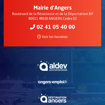
Mairie d'Angers
Boulevard de la Résistance et de la Déportation BP
80011 49020 ANGERS Cedex 02
02 41 05 40 00
Voir les horaires
, Ouvre une nouvelle fe
, Ouvre une nouvelle fe
, Ouvre une nouvelle fe