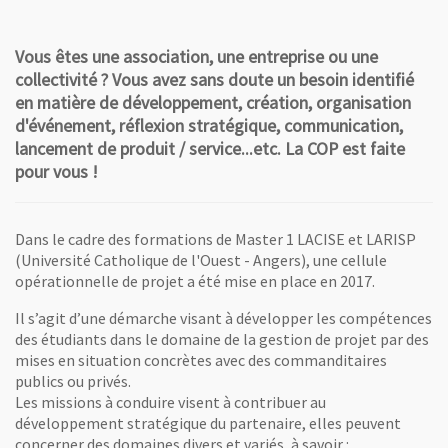
Vous êtes une association, une entreprise ou une
collectivité ? Vous avez sans doute un besoin identifié
en matière de développement, création, organisation
d'événement, réflexion stratégique, communication,
lancement de produit / service...etc. La COP est faite
pour vous !
Dans le cadre des formations de Master 1 LACISE et LARISP
(Université Catholique de l'Ouest - Angers), une cellule
opérationnelle de projet a été mise en place en 2017.
Il s’agit d’une démarche visant à développer les compétences
des étudiants dans le domaine de la gestion de projet par des
mises en situation concrètes avec des commanditaires
publics ou privés.
Les missions à conduire visent à contribuer au
développement stratégique du partenaire, elles peuvent
concerner des domaines divers et variés, à savoir :