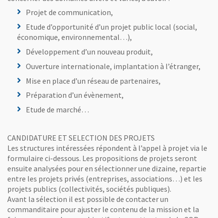
Projet de communication,
Etude d’opportunité d’un projet public local (social,
économique, environnemental…),
Développement d’un nouveau produit,
Ouverture internationale, implantation à l’étranger,
Mise en place d’un réseau de partenaires,
Préparation d’un évènement,
Etude de marché…
CANDIDATURE ET SELECTION DES PROJETS
Les structures intéressées répondent à l’appel à projet via le
formulaire ci-dessous. Les propositions de projets seront
ensuite analysées pour en sélectionner une dizaine, repartie
entre les projets privés (entreprises, associations…) et les
projets publics (collectivités, sociétés publiques).
Avant la sélection il est possible de contacter un
commanditaire pour ajuster le contenu de la mission et la