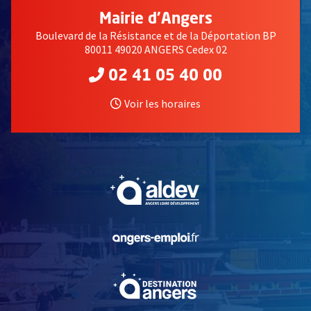
Mairie d'Angers
Boulevard de la Résistance et de la Déportation BP
80011 49020 ANGERS Cedex 02
02 41 05 40 00
Voir les horaires
, Ouvre une nouvelle fe
, Ouvre une nouvelle fe
, Ouvre une nouvelle fe