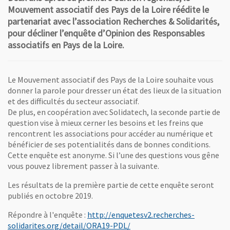
Mouvement associatif des Pays de la Loire réédite le
partenariat avec l’association Recherches & Solidarités,
pour décliner l’enquête d’Opinion des Responsables
associatifs en Pays de la Loire.
Le Mouvement associatif des Pays de la Loire souhaite vous
donner la parole pour dresser un état des lieux de la situation
et des difficultés du secteur associatif.
De plus, en coopération avec Solidatech, la seconde partie de
question vise à mieux cerner les besoins et les freins que
rencontrent les associations pour accéder au numérique et
bénéficier de ses potentialités dans de bonnes conditions.
Cette enquête est anonyme. Si l’une des questions vous gêne
vous pouvez librement passer à la suivante.
Les résultats de la première partie de cette enquête seront
publiés en octobre 2019.
Répondre à l'enquête :
http://enquetesv2.recherches-
, Ouvre une nouvelle fenêtre
solidarites.org/detail/ORA19-PDL/