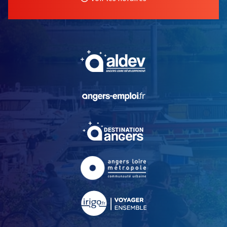
, Ouvre une nouvelle fe
, Ouvre une nouvelle fe
, Ouvre une nouvelle fe
, Ouvre une nouvelle fe
, Ouvre une nouvelle fe