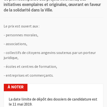
initiatives exemplaires et originales, œuvrant en faveur
de la solidarité dans la Ville.
Le prix est ouvert aux :
- personnes morales,
- associations,
- collectifs de citoyens angevins soutenus par un porteur
juridique,
- écoles et centres de formation,
- entreprises et commerçants.
La date limite de dépôt des dossiers de candidature est
le 11 mai 2019.