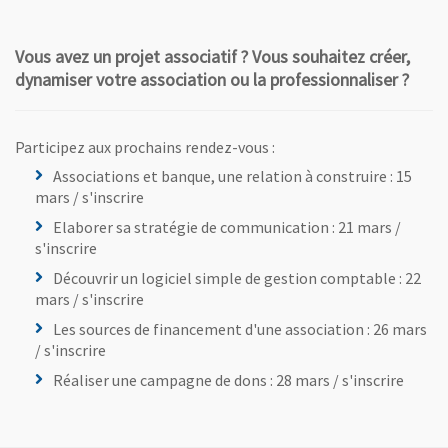
Vous avez un projet associatif ? Vous souhaitez créer,
dynamiser votre association ou la professionnaliser ?
Participez aux prochains rendez-vous :
Associations et banque, une relation à construire : 15
mars / s'inscrire
Elaborer sa stratégie de communication : 21 mars /
s'inscrire
Découvrir un logiciel simple de gestion comptable : 22
mars / s'inscrire
Les sources de financement d'une association : 26 mars
/ s'inscrire
Réaliser une campagne de dons : 28 mars / s'inscrire