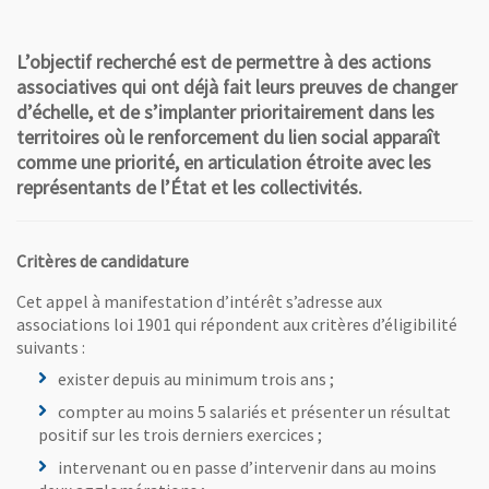
L’objectif recherché est de permettre à des actions
associatives qui ont déjà fait leurs preuves de changer
d’échelle, et de s’implanter prioritairement dans les
territoires où le renforcement du lien social apparaît
comme une priorité, en articulation étroite avec les
représentants de l’État et les collectivités.
Critères de candidature
Cet appel à manifestation d’intérêt s’adresse aux
associations loi 1901 qui répondent aux critères d’éligibilité
suivants :
exister depuis au minimum trois ans ;
compter au moins 5 salariés et présenter un résultat
positif sur les trois derniers exercices ;
intervenant ou en passe d’intervenir dans au moins