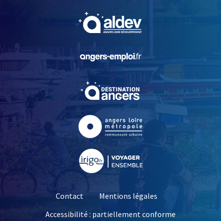
, Ouvre une nouvelle fe
, Ouvre une nouvelle fe
, Ouvre une nouvelle fe
, Ouvre une nouvelle fe
, Ouvre une nouvelle fe
Contact
Mentions légales
Accessibilité : partiellement conforme