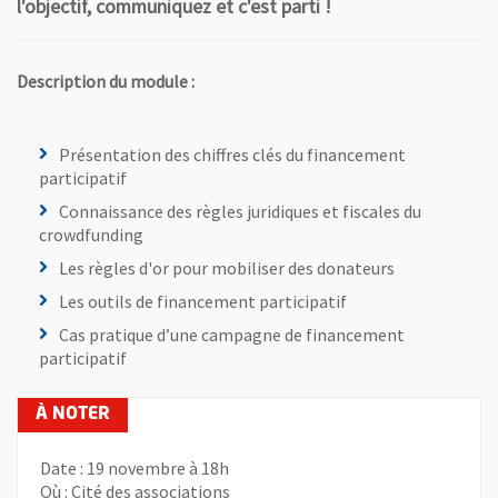
l'objectif, communiquez et c'est parti !
Description du module :
Présentation des chiffres clés du financement
participatif
Connaissance des règles juridiques et fiscales du
crowdfunding
Les règles d'or pour mobiliser des donateurs
Les outils de financement participatif
Cas pratique d’une campagne de financement
participatif
Date : 19 novembre à 18h
Où : Cité des associations