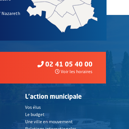
/ Nazareth
02 41 05 40 00
Voir les horaires
L'action municipale
Vos élus
Le budget
Une ville en mouvement
Relations internationales