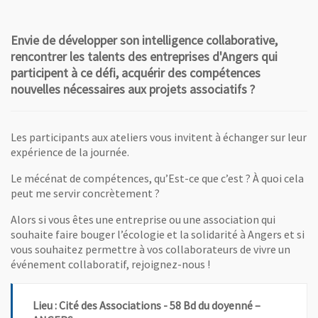
Envie de développer son intelligence collaborative,
rencontrer les talents des entreprises d'Angers qui
participent à ce défi, acquérir des compétences
nouvelles nécessaires aux projets associatifs ?
Les participants aux ateliers vous invitent à échanger sur leur
expérience de la journée.
Le mécénat de compétences, qu’Est-ce que c’est ? À quoi cela
peut me servir concrètement ?
Alors si vous êtes une entreprise ou une association qui
souhaite faire bouger l’écologie et la solidarité à Angers et si
vous souhaitez permettre à vos collaborateurs de vivre un
événement collaboratif, rejoignez-nous !
Lieu : Cité des Associations - 58 Bd du doyenné –