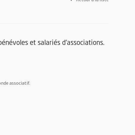
énévoles et salariés d'associations.
nde associatif.