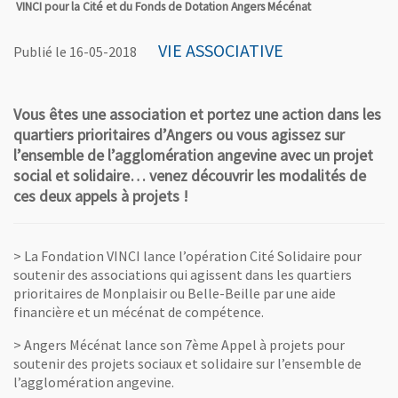
VINCI pour la Cité et du Fonds de Dotation Angers Mécénat
VIE ASSOCIATIVE
Publié le 16-05-2018
Vous êtes une association et portez une action dans les
quartiers prioritaires d’Angers ou vous agissez sur
l’ensemble de l’agglomération angevine avec un projet
social et solidaire… venez découvrir les modalités de
ces deux appels à projets !
> La Fondation VINCI lance l’opération Cité Solidaire pour
soutenir des associations qui agissent dans les quartiers
prioritaires de Monplaisir ou Belle-Beille par une aide
financière et un mécénat de compétence.
> Angers Mécénat lance son 7ème Appel à projets pour
soutenir des projets sociaux et solidaire sur l’ensemble de
l’agglomération angevine.