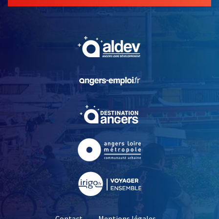
, Ouvre une nouvelle fe
, Ouvre une nouvelle fe
, Ouvre une nouvelle fe
, Ouvre une nouvelle fe
, Ouvre une nouvelle fe
Contact
Mentions légales