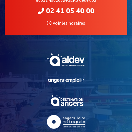
02 41 05 40 00
Voir les horaires
, Ouvre une nouvelle fe
, Ouvre une nouvelle fe
, Ouvre une nouvelle fe
, Ouvre une nouvelle fe