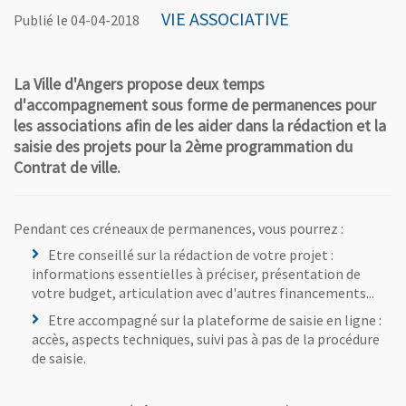
VIE ASSOCIATIVE
Publié le 04-04-2018
La Ville d'Angers propose deux temps
d'accompagnement sous forme de permanences pour
les associations afin de les aider dans la rédaction et la
saisie des projets pour la 2ème programmation du
Contrat de ville.
Pendant ces créneaux de permanences, vous pourrez :
Etre conseillé sur la rédaction de votre projet :
informations essentielles à préciser, présentation de
votre budget, articulation avec d'autres financements...
Etre accompagné sur la plateforme de saisie en ligne :
accès, aspects techniques, suivi pas à pas de la procédure
de saisie.