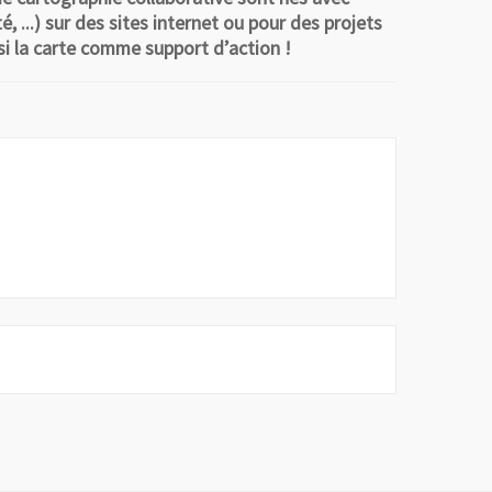
 ...) sur des sites internet ou pour des projets
ssi la carte comme support d’action !