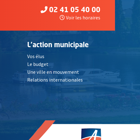
02 41 05 40 00
Voir les horaires
L'action municipale
Vos élus
Le budget
Une ville en mouvement
Relations internationales
, Ouvre une nouvelle fenêtre