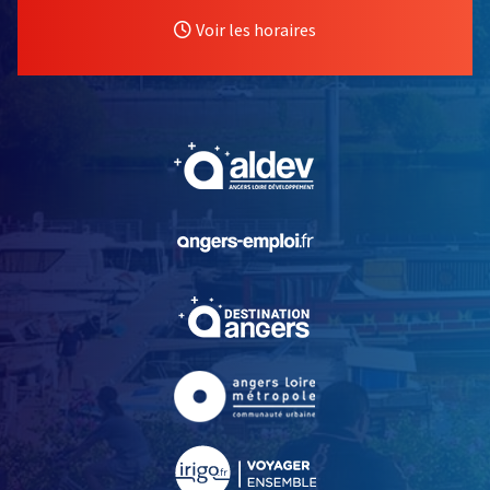
Voir les horaires
, Ouvre une nouvelle fe
, Ouvre une nouvelle fe
, Ouvre une nouvelle fe
, Ouvre une nouvelle fe
, Ouvre une nouvelle fe