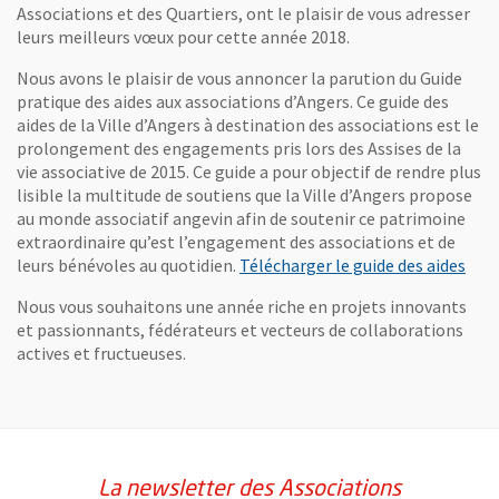
Associations et des Quartiers, ont le plaisir de vous adresser
leurs meilleurs vœux pour cette année 2018.
Nous avons le plaisir de vous annoncer la parution du Guide
pratique des aides aux associations d’Angers. Ce guide des
aides de la Ville d’Angers à destination des associations est le
prolongement des engagements pris lors des Assises de la
vie associative de 2015. Ce guide a pour objectif de rendre plus
lisible la multitude de soutiens que la Ville d’Angers propose
au monde associatif angevin afin de soutenir ce patrimoine
extraordinaire qu’est l’engagement des associations et de
, Ou
leurs bénévoles au quotidien.
Télécharger le guide des aides
Nous vous souhaitons une année riche en projets innovants
et passionnants, fédérateurs et vecteurs de collaborations
actives et fructueuses.
La newsletter des Associations