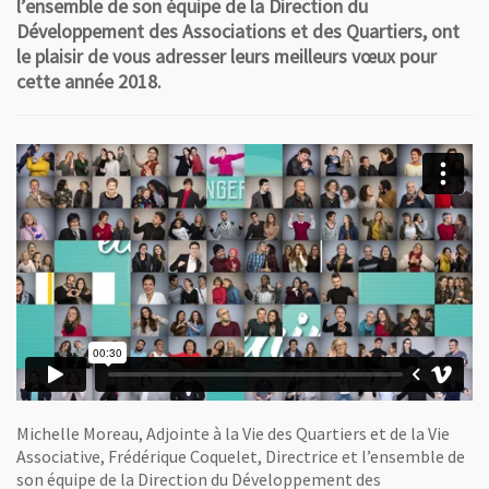
l’ensemble de son équipe de la Direction du
Développement des Associations et des Quartiers, ont
le plaisir de vous adresser leurs meilleurs vœux pour
cette année 2018.
Michelle Moreau, Adjointe à la Vie des Quartiers et de la Vie
Associative, Frédérique Coquelet, Directrice et l’ensemble de
son équipe de la Direction du Développement des